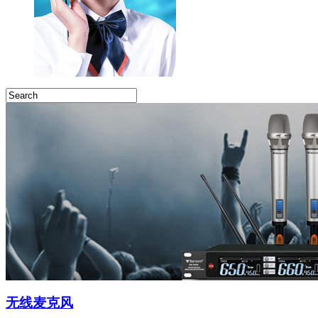
无线麦克风