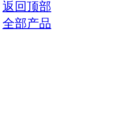
返回顶部
全部产品