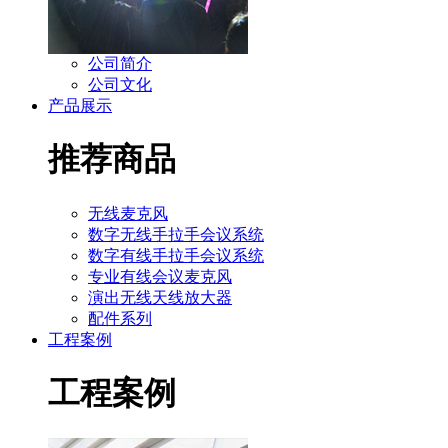
公司简介
公司文化
产品展示
推荐商品
无线麦克风
数字无线手拉手会议系统
数字有线手拉手会议系统
专业有线会议麦克风
演出无线天线放大器
配件系列
工程案例
工程案例