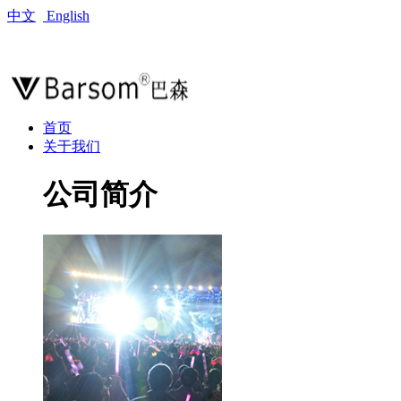
中文
English
首页
关于我们
公司简介