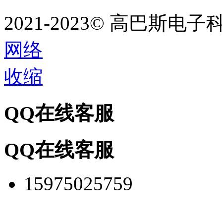
2021-2023©
高巴斯电子
网络
收缩
QQ在线客服
QQ在线客服
15975025759