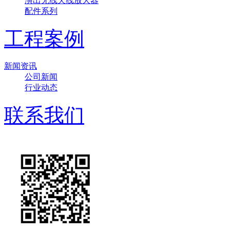
演出无线天线放大器
配件系列
工程案例
新闻资讯
公司新闻
行业动态
联系我们