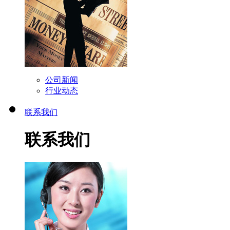
公司新闻
行业动态
联系我们
联系我们