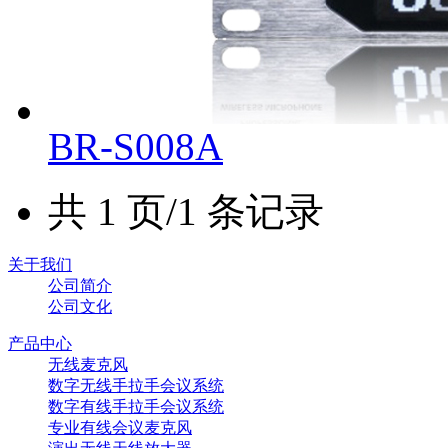
BR-S008A
共 1 页/1 条记录
关于我们
公司简介
公司文化
产品中心
无线麦克风
数字无线手拉手会议系统
数字有线手拉手会议系统
专业有线会议麦克风