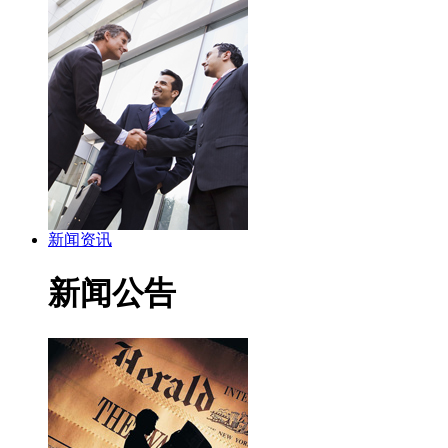
新闻资讯
新闻公告