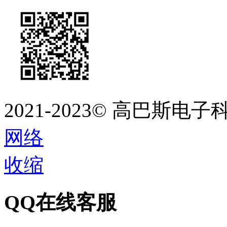
2021-2023©
高巴斯电子
网络
收缩
QQ在线客服