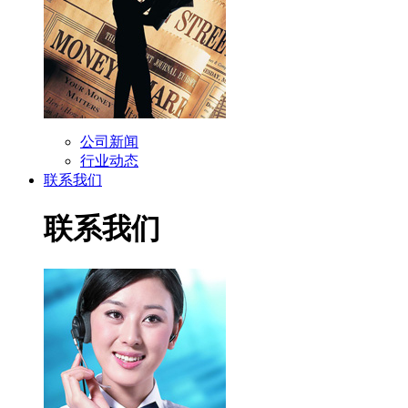
公司新闻
行业动态
联系我们
联系我们