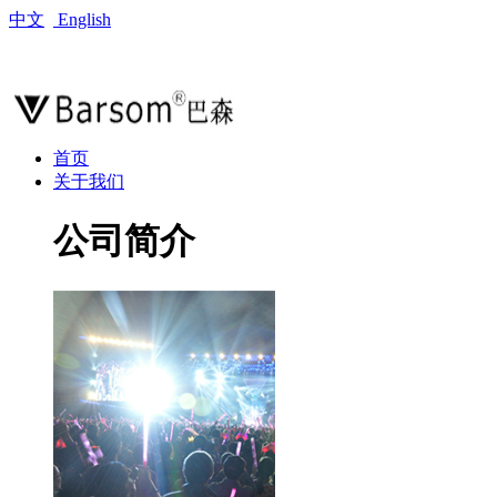
中文
English
首页
关于我们
公司简介