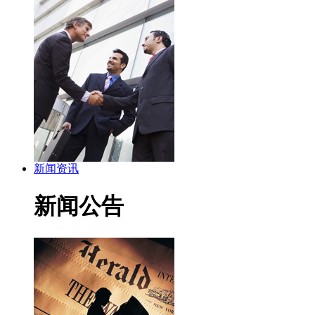
新闻资讯
新闻公告