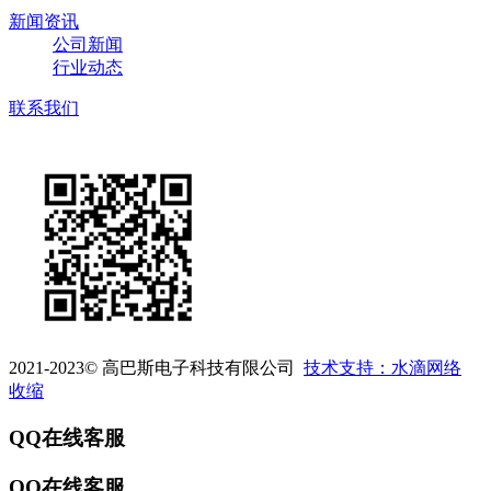
新闻资讯
公司新闻
行业动态
联系我们
2021-2023©
高巴斯电子科技有限公司
技术支持：水滴网络
收缩
QQ在线客服
QQ在线客服