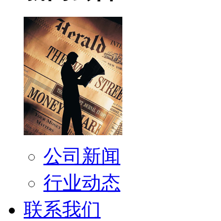
公司新闻
行业动态
联系我们