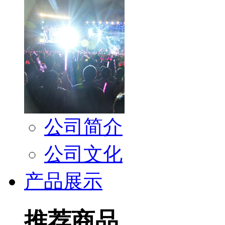
公司简介
公司文化
产品展示
推荐商品