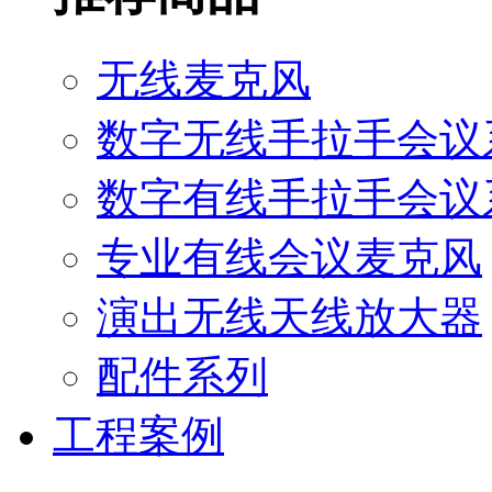
无线麦克风
数字无线手拉手会议
数字有线手拉手会议
专业有线会议麦克风
演出无线天线放大器
配件系列
工程案例