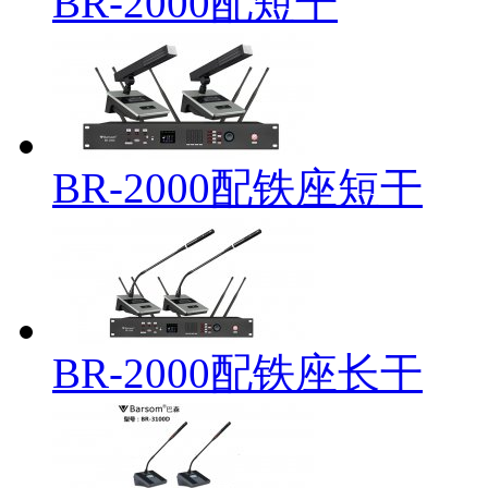
BR-2000配短干
BR-2000配铁座短干
BR-2000配铁座长干