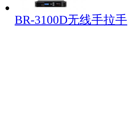
BR-3100D无线手拉手