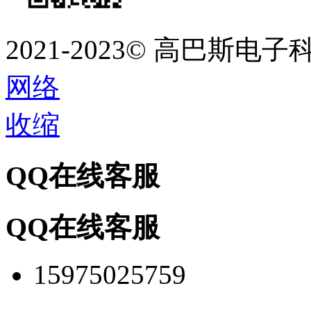
2021-2023©
高巴斯电子
网络
收缩
QQ在线客服
QQ在线客服
15975025759