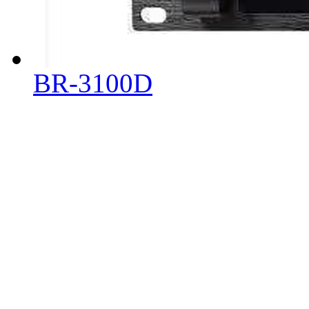
BR-3100D