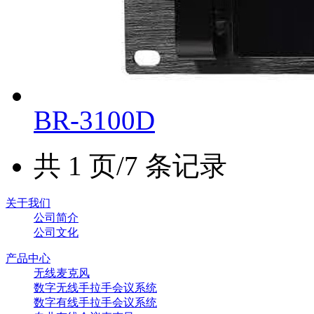
BR-3100D
共 1 页/7 条记录
关于我们
公司简介
公司文化
产品中心
无线麦克风
数字无线手拉手会议系统
数字有线手拉手会议系统