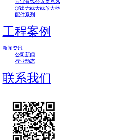
专业有线会议麦克风
演出无线天线放大器
配件系列
工程案例
新闻资讯
公司新闻
行业动态
联系我们