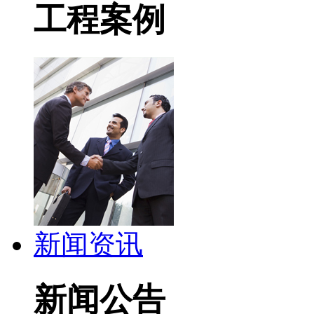
工程案例
新闻资讯
新闻公告