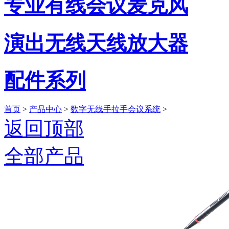
专业有线会议麦克风
演出无线天线放大器
配件系列
首页
>
产品中心
>
数字无线手拉手会议系统
>
返回顶部
全部产品