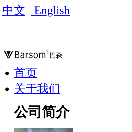
中文
English
首页
关于我们
公司简介