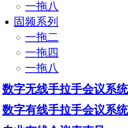
一拖八
固频系列
一拖二
一拖四
一拖八
数字无线手拉手会议系统
数字有线手拉手会议系统